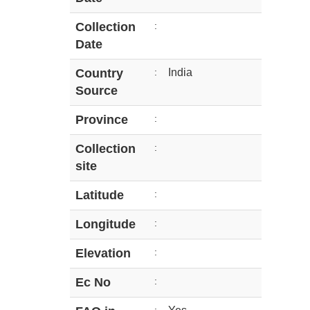
Collection
:
Date
Country
:
India
Source
Province
:
Collection
:
site
Latitude
:
Longitude
:
Elevation
:
Ec No
: