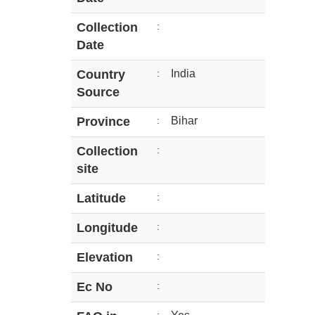
Collection
:
Date
Country
:
India
Source
Province
:
Bihar
Collection
:
site
Latitude
:
Longitude
:
Elevation
:
Ec No
: