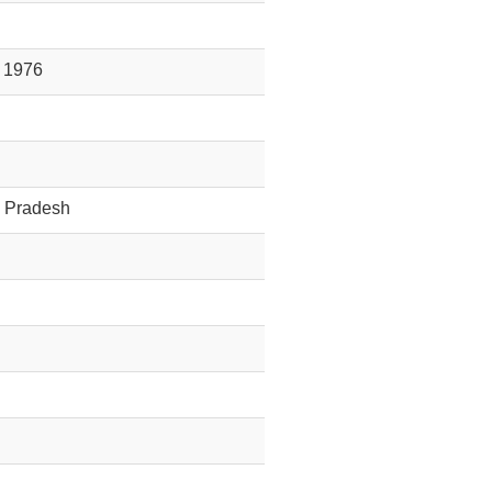
 1976
 Pradesh